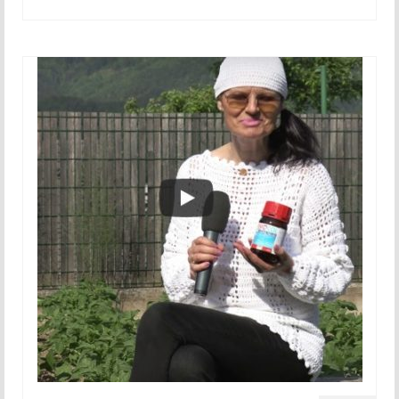
Maj 2018
Junij 2018
Julij 2018
Avgust 2018
September 2018
Oktober 2018
November 2018
December 2018
2019
Januar 2019
Februar 2019