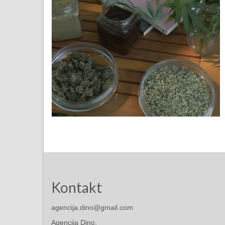
Kontakt
agencija.dino@gmail.com
Agencija Dino,