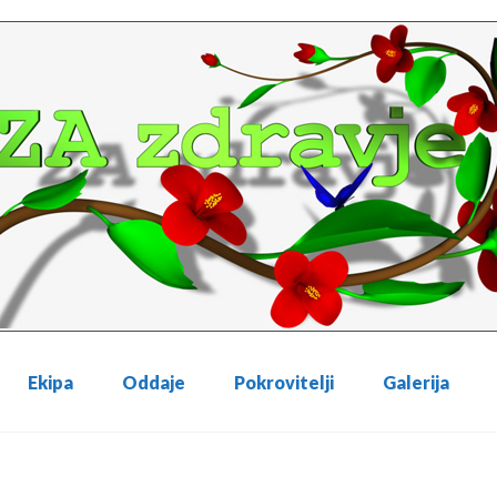
Ekipa
Oddaje
Pokrovitelji
Galerija