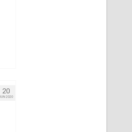
20
JUN 2020