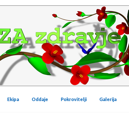
Ekipa
Oddaje
Pokrovitelji
Galerija