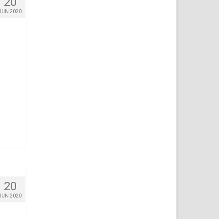
20
JUN 2020
20
JUN 2020