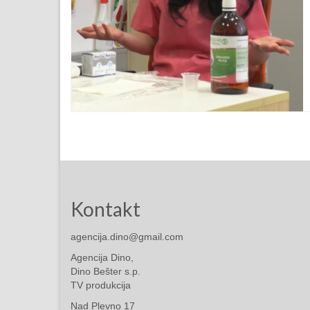
Kontakt
agencija.dino@gmail.com
Agencija Dino,
Dino Bešter s.p.
TV produkcija
Nad Plevno 17