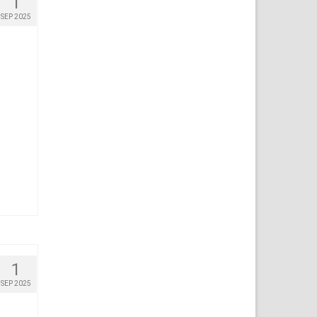
1
SEP 2025
1
SEP 2025