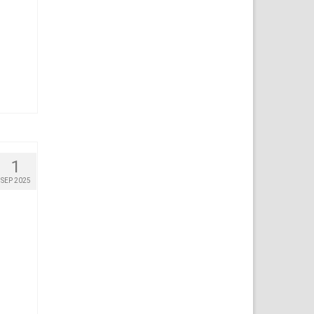
1
SEP 2025