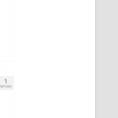
1
SEP 2025