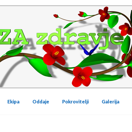
Ekipa
Oddaje
Pokrovitelji
Galerija