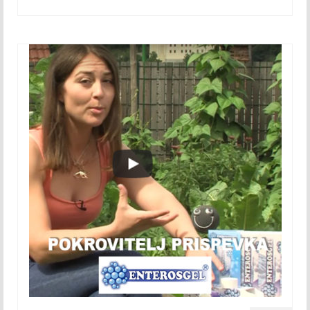
Maj 2018
Junij 2018
Julij 2018
Avgust 2018
September 2018
Oktober 2018
November 2018
December 2018
2019
Januar 2019
Februar 2019