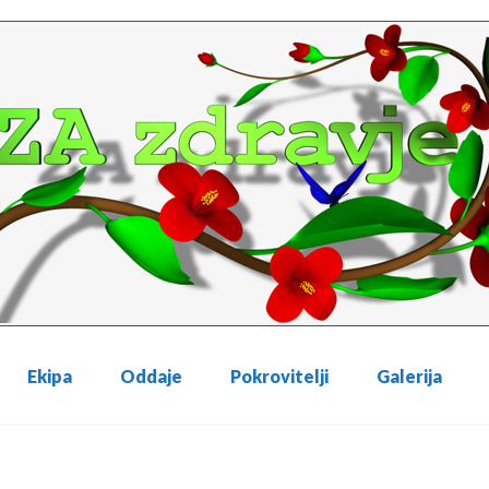
Ekipa
Oddaje
Pokrovitelji
Galerija