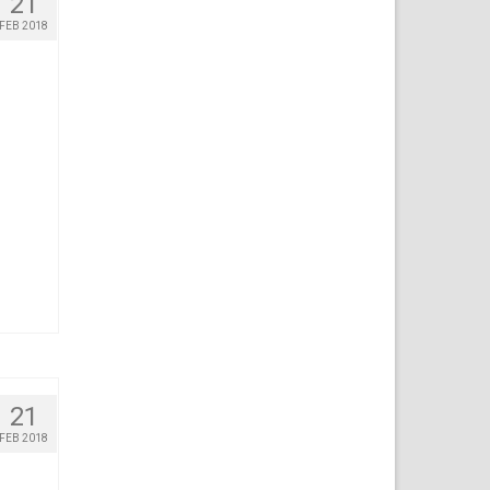
21
FEB 2018
21
FEB 2018